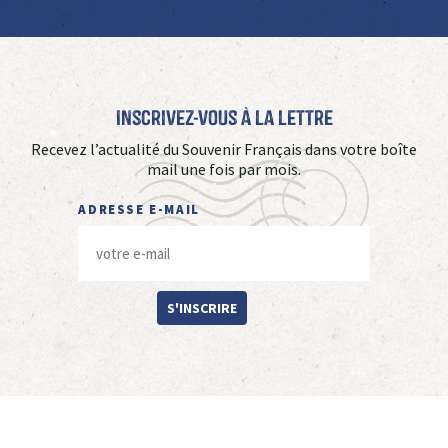
Inscrivez-vous à La Lettre
Recevez l’actualité du Souvenir Français dans votre boîte
mail une fois par mois.
ADRESSE E-MAIL
S'INSCRIRE