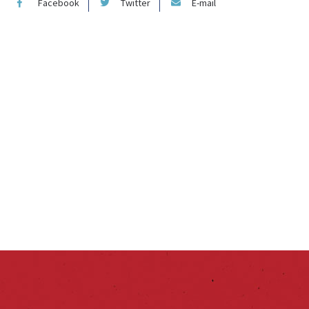
Facebook
Twitter
E-mail