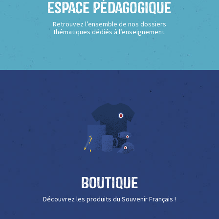
Espace Pédagogique
Retrouvez l’ensemble de nos dossiers
thématiques dédiés à l’enseignement.
Boutique
Découvrez les produits du Souvenir Français !