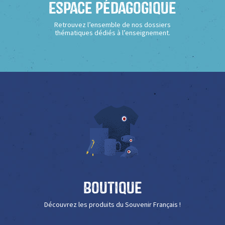
Espace Pédagogique
Retrouvez l’ensemble de nos dossiers
thématiques dédiés à l’enseignement.
Boutique
Découvrez les produits du Souvenir Français !