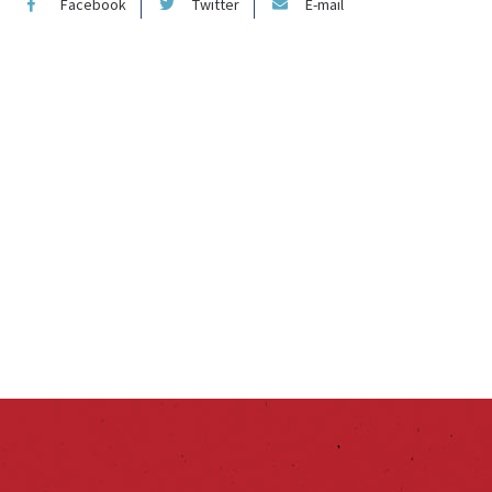
Facebook
Twitter
E-mail