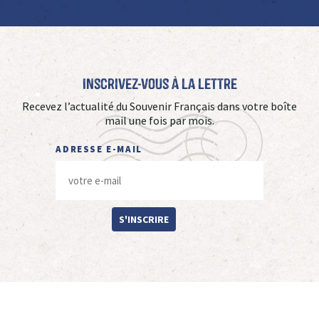
Inscrivez-vous à La Lettre
Recevez l’actualité du Souvenir Français dans votre boîte
mail une fois par mois.
ADRESSE E-MAIL
S'INSCRIRE