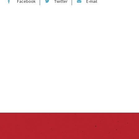
Facebook
Twitter
E-mail