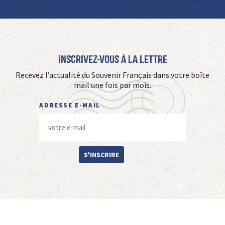
Inscrivez-vous à La Lettre
Recevez l’actualité du Souvenir Français dans votre boîte
mail une fois par mois.
ADRESSE E-MAIL
S'INSCRIRE