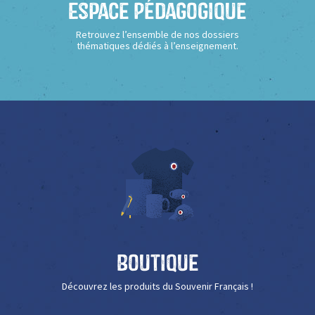
Espace Pédagogique
Retrouvez l’ensemble de nos dossiers
thématiques dédiés à l’enseignement.
Boutique
Découvrez les produits du Souvenir Français !