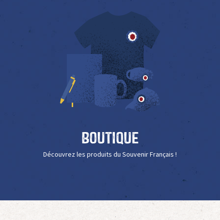
Boutique
Découvrez les produits du Souvenir Français !