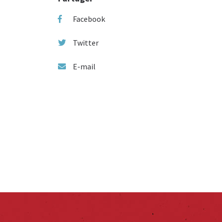
Facebook
Twitter
E-mail