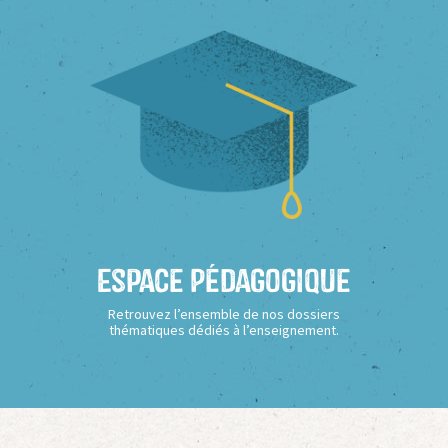
Espace Pédagogique
Retrouvez l’ensemble de nos dossiers
thématiques dédiés à l’enseignement.