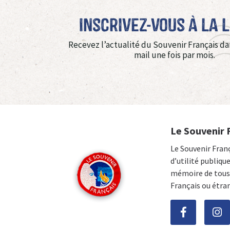
Inscrivez-vous à La 
Recevez l’actualité du Souvenir Français da
mail une fois par mois.
Le Souvenir 
Le Souvenir Fran
d’utilité publiqu
mémoire de tous 
Français ou étra