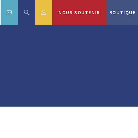
NOUS SOUTENIR
BOUTIQUE