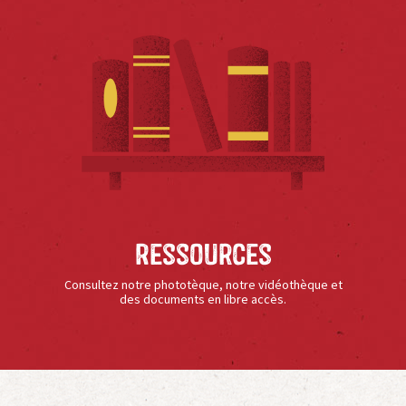
Ressources
Consultez notre phototèque, notre vidéothèque et
des documents en libre accès.