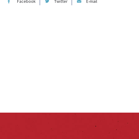
Facebook
Twitter
E-mail