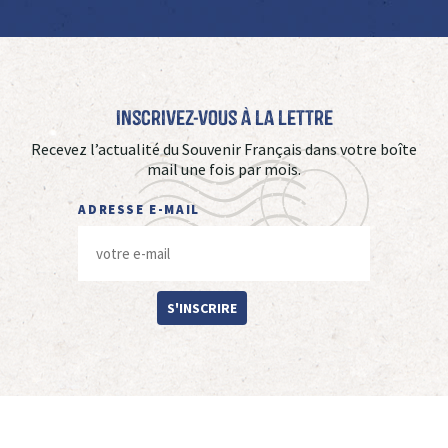
Inscrivez-vous à La Lettre
Recevez l’actualité du Souvenir Français dans votre boîte
mail une fois par mois.
ADRESSE E-MAIL
S'INSCRIRE