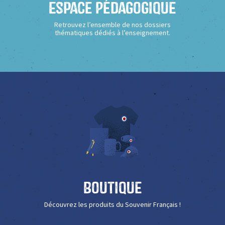
Espace Pédagogique
Retrouvez l’ensemble de nos dossiers
thématiques dédiés à l’enseignement.
Boutique
Découvrez les produits du Souvenir Français !