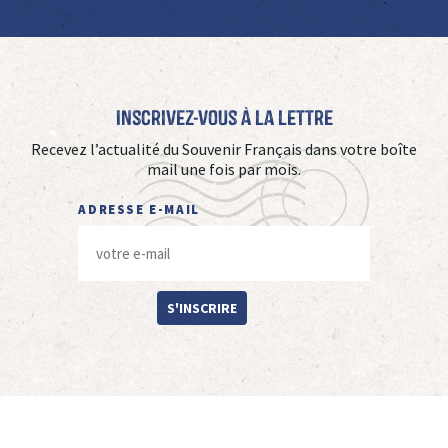
Inscrivez-vous à La Lettre
Recevez l’actualité du Souvenir Français dans votre boîte
mail une fois par mois.
ADRESSE E-MAIL
S'INSCRIRE