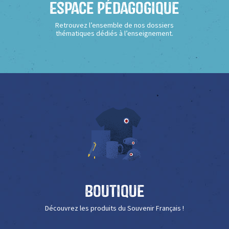
Espace Pédagogique
Retrouvez l’ensemble de nos dossiers
thématiques dédiés à l’enseignement.
Boutique
Découvrez les produits du Souvenir Français !