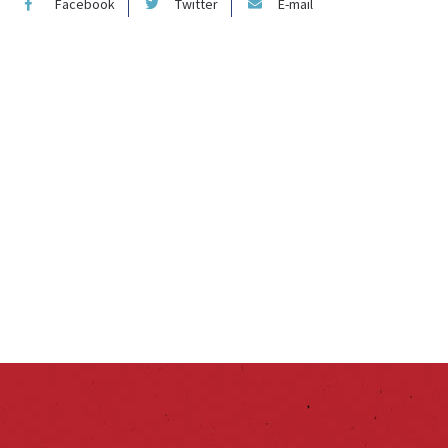
Facebook
Twitter
E-mail