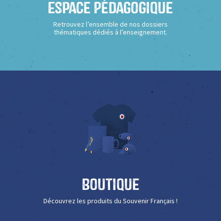
Espace Pédagogique
Retrouvez l’ensemble de nos dossiers
thématiques dédiés à l’enseignement.
Boutique
Découvrez les produits du Souvenir Français !