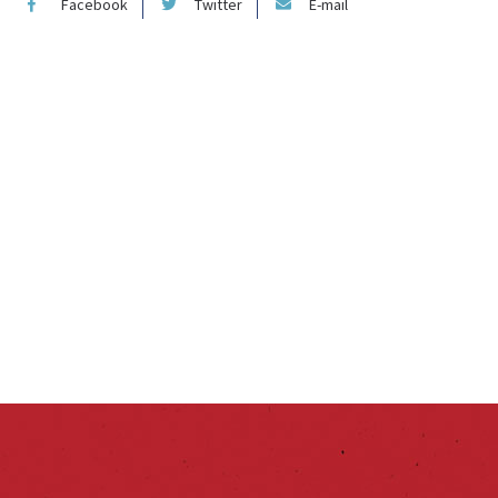
Facebook
Twitter
E-mail