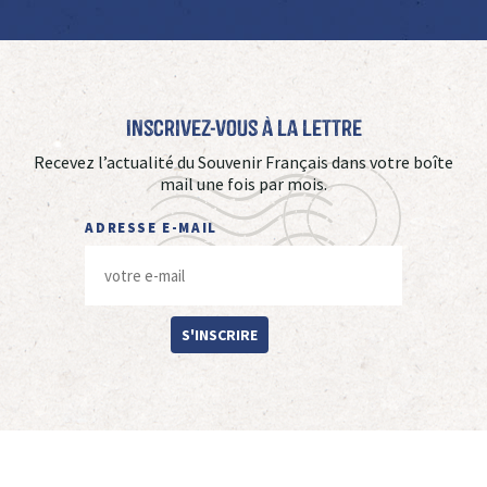
Inscrivez-vous à La Lettre
Recevez l’actualité du Souvenir Français dans votre boîte
mail une fois par mois.
ADRESSE E-MAIL
S'INSCRIRE