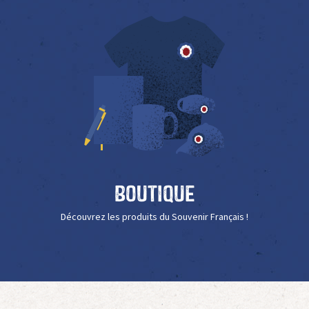
Boutique
Découvrez les produits du Souvenir Français !