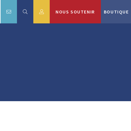
NOUS SOUTENIR
BOUTIQUE