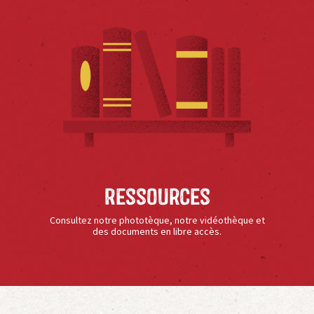
Ressources
Consultez notre phototèque, notre vidéothèque et
des documents en libre accès.