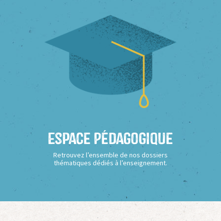
Espace Pédagogique
Retrouvez l’ensemble de nos dossiers
thématiques dédiés à l’enseignement.