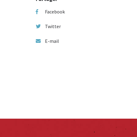
Facebook
Twitter
E-mail