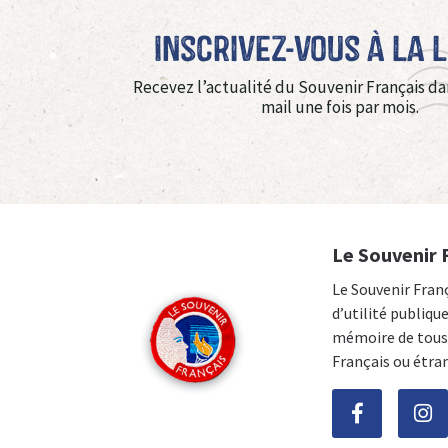
Inscrivez-vous à La 
Recevez l’actualité du Souvenir Français da
mail une fois par mois.
Le Souvenir 
Le Souvenir Fran
d’utilité publiqu
mémoire de tous 
Français ou étra