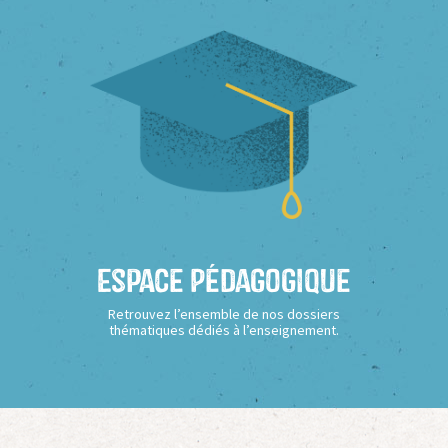
Espace Pédagogique
Retrouvez l’ensemble de nos dossiers
thématiques dédiés à l’enseignement.