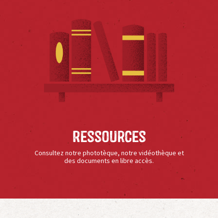
Ressources
Consultez notre phototèque, notre vidéothèque et
des documents en libre accès.