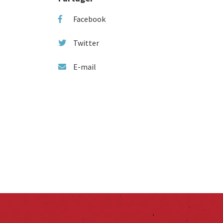
Facebook
Twitter
E-mail