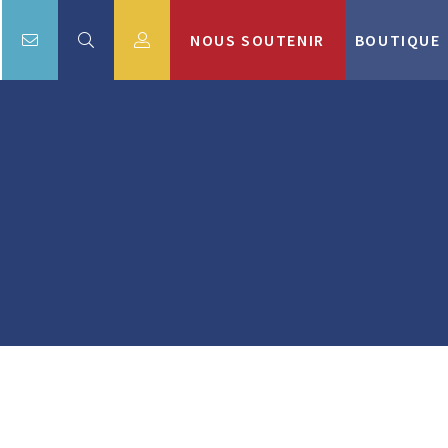
NOUS SOUTENIR
BOUTIQUE