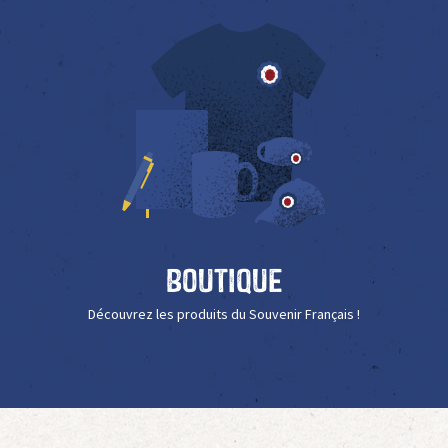
Boutique
Découvrez les produits du Souvenir Français !