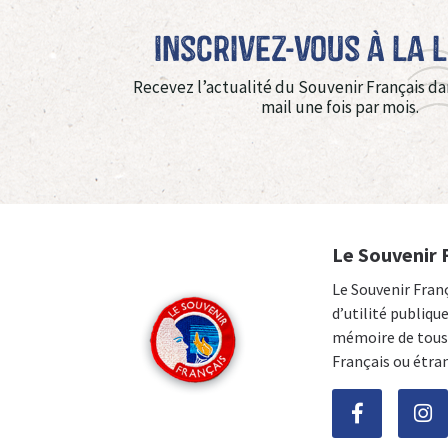
Inscrivez-vous à La 
Recevez l’actualité du Souvenir Français da
mail une fois par mois.
Le Souvenir 
Le Souvenir Fran
d’utilité publiqu
mémoire de tous 
Français ou étra