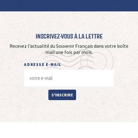
Inscrivez-vous à La Lettre
Recevez l’actualité du Souvenir Français dans votre boîte
mail une fois par mois.
ADRESSE E-MAIL
S'INSCRIRE