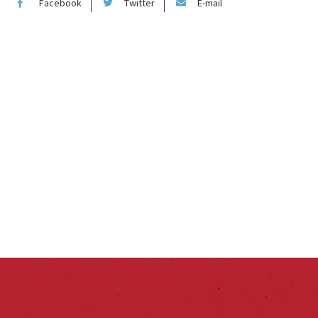
Facebook
Twitter
E-mail