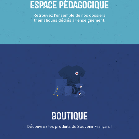
Espace Pédagogique
Retrouvez l’ensemble de nos dossiers
thématiques dédiés à l’enseignement.
Boutique
Découvrez les produits du Souvenir Français !