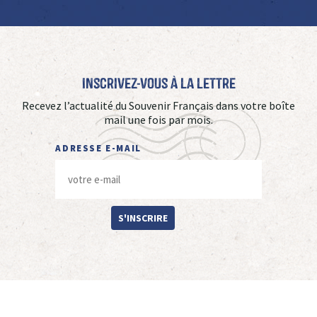
Inscrivez-vous à La Lettre
Recevez l’actualité du Souvenir Français dans votre boîte
mail une fois par mois.
ADRESSE E-MAIL
S'INSCRIRE