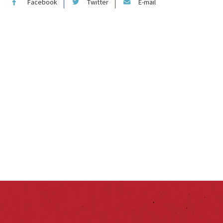
Facebook
Twitter
E-mail