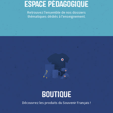
Espace Pédagogique
Retrouvez l’ensemble de nos dossiers
thématiques dédiés à l’enseignement.
Boutique
Découvrez les produits du Souvenir Français !