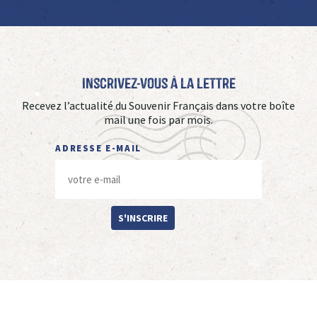
Inscrivez-vous à La Lettre
Recevez l’actualité du Souvenir Français dans votre boîte
mail une fois par mois.
ADRESSE E-MAIL
S'INSCRIRE