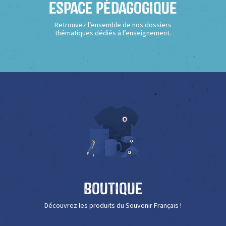
Espace Pédagogique
Retrouvez l’ensemble de nos dossiers
thématiques dédiés à l’enseignement.
Boutique
Découvrez les produits du Souvenir Français !