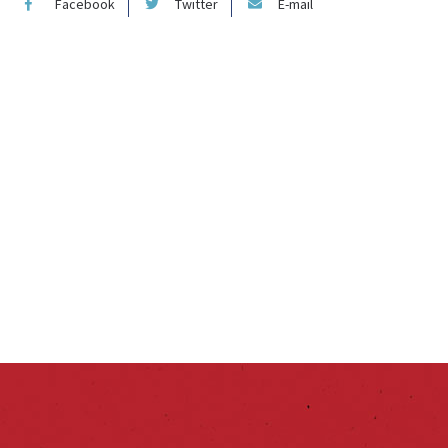
Facebook
Twitter
E-mail