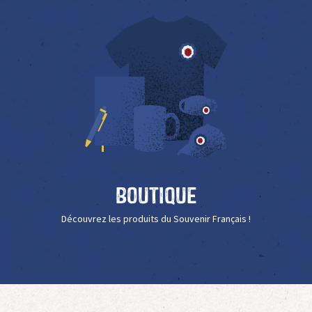
Boutique
Découvrez les produits du Souvenir Français !