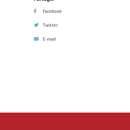
Facebook
Twitter
E-mail