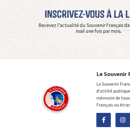
Inscrivez-vous à La 
Recevez l’actualité du Souvenir Français da
mail une fois par mois.
Le Souvenir 
Le Souvenir Fran
d’utilité publiqu
mémoire de tous 
Français ou étra