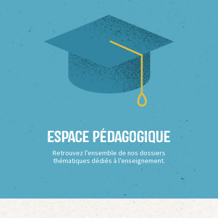
Espace Pédagogique
Retrouvez l’ensemble de nos dossiers
thématiques dédiés à l’enseignement.