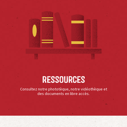
Ressources
Consultez notre phototèque, notre vidéothèque et
des documents en libre accès.