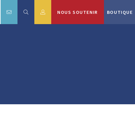
NOUS SOUTENIR
BOUTIQUE