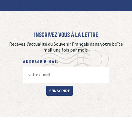
Inscrivez-vous à La Lettre
Recevez l’actualité du Souvenir Français dans votre boîte
mail une fois par mois.
ADRESSE E-MAIL
S'INSCRIRE