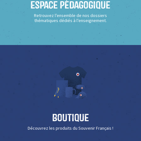
Espace Pédagogique
Retrouvez l’ensemble de nos dossiers
thématiques dédiés à l’enseignement.
Boutique
Découvrez les produits du Souvenir Français !