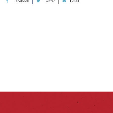
Facebook
Twitter
E-mail