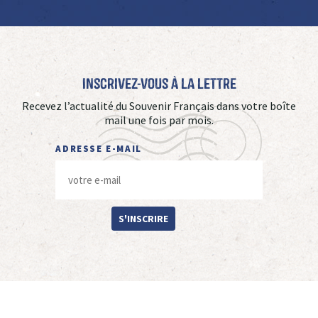
Inscrivez-vous à La Lettre
Recevez l’actualité du Souvenir Français dans votre boîte
mail une fois par mois.
ADRESSE E-MAIL
S'INSCRIRE