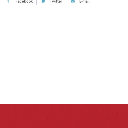
Facebook
Twitter
E-mail