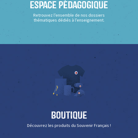
Espace Pédagogique
Retrouvez l’ensemble de nos dossiers
thématiques dédiés à l’enseignement.
Boutique
Découvrez les produits du Souvenir Français !