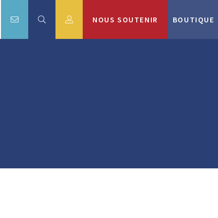
NOUS SOUTENIR
BOUTIQUE