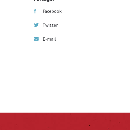
Facebook
Twitter
E-mail