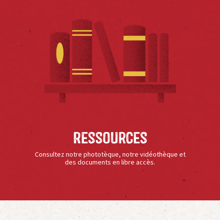
Ressources
Consultez notre phototèque, notre vidéothèque et
des documents en libre accès.