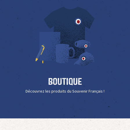
Boutique
Découvrez les produits du Souvenir Français !