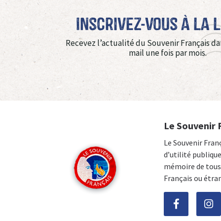
Inscrivez-vous à La 
Recevez l’actualité du Souvenir Français da
mail une fois par mois.
Le Souvenir 
Le Souvenir Fran
d’utilité publiqu
mémoire de tous 
Français ou étra