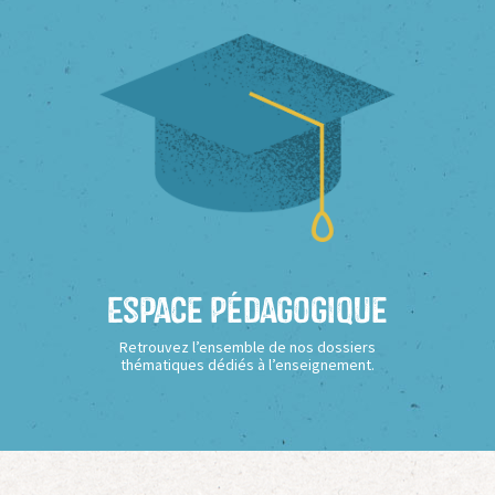
Espace Pédagogique
Retrouvez l’ensemble de nos dossiers
thématiques dédiés à l’enseignement.