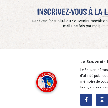
Inscrivez-vous à La 
Recevez l’actualité du Souvenir Français da
mail une fois par mois.
Le Souvenir 
Le Souvenir Fran
d’utilité publiqu
mémoire de tous 
Français ou étra