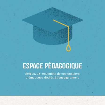
Espace Pédagogique
Retrouvez l’ensemble de nos dossiers
thématiques dédiés à l’enseignement.