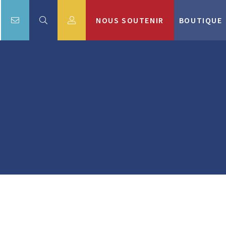
NOUS SOUTENIR
BOUTIQUE