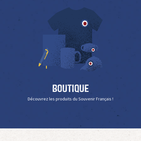
Boutique
Découvrez les produits du Souvenir Français !