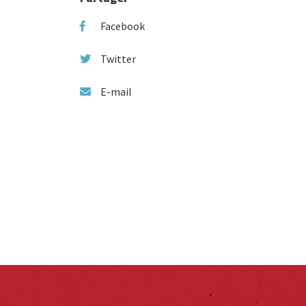
Facebook
Twitter
E-mail