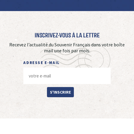
Inscrivez-vous à La Lettre
Recevez l’actualité du Souvenir Français dans votre boîte
mail une fois par mois.
ADRESSE E-MAIL
S'INSCRIRE