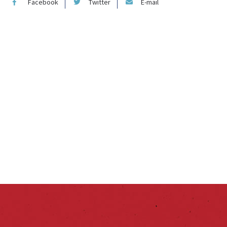
Facebook
Twitter
E-mail