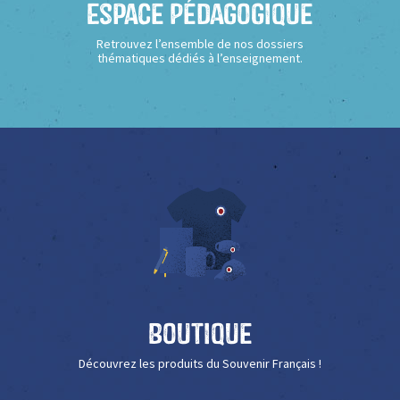
Espace Pédagogique
Retrouvez l’ensemble de nos dossiers
thématiques dédiés à l’enseignement.
Boutique
Découvrez les produits du Souvenir Français !