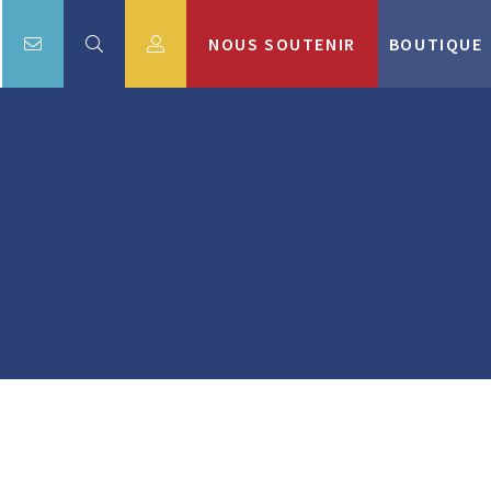
NOUS SOUTENIR
BOUTIQUE