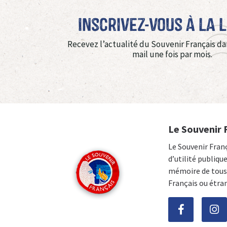
Inscrivez-vous à La 
Recevez l’actualité du Souvenir Français da
mail une fois par mois.
Le Souvenir 
Le Souvenir Fran
d’utilité publiqu
mémoire de tous 
Français ou étra