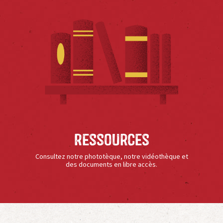
Ressources
Consultez notre phototèque, notre vidéothèque et
des documents en libre accès.