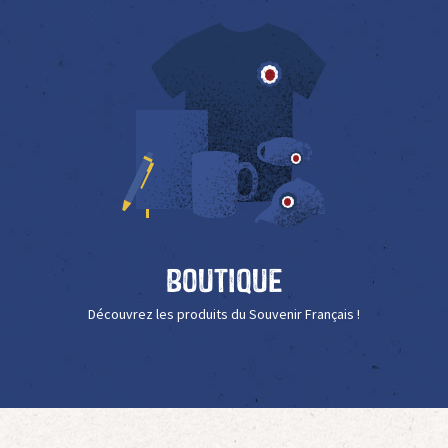
Boutique
Découvrez les produits du Souvenir Français !