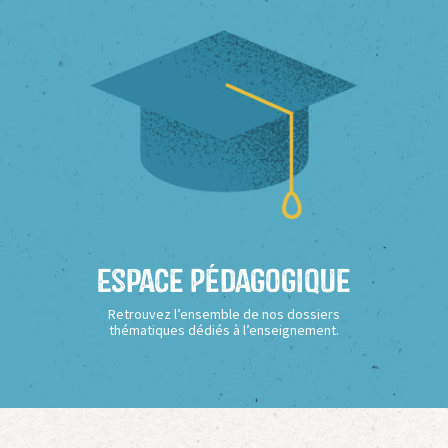
Espace Pédagogique
Retrouvez l’ensemble de nos dossiers
thématiques dédiés à l’enseignement.