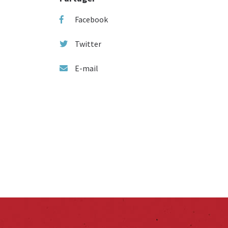
Facebook
Twitter
E-mail