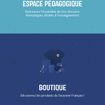
Espace Pédagogique
Retrouvez l’ensemble de nos dossiers
thématiques dédiés à l’enseignement.
Boutique
Découvrez les produits du Souvenir Français !