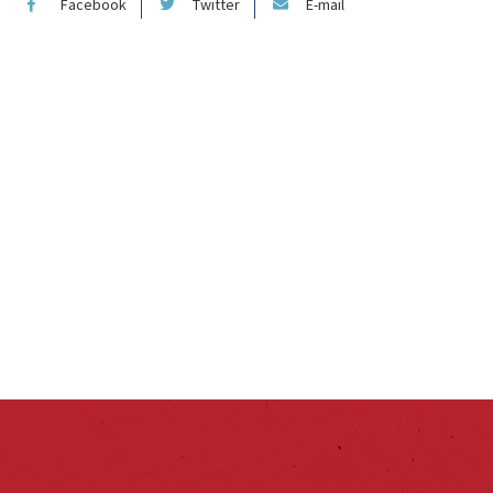
Facebook
Twitter
E-mail