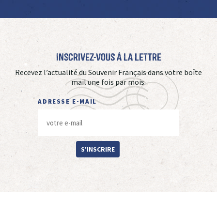
Inscrivez-vous à La Lettre
Recevez l’actualité du Souvenir Français dans votre boîte
mail une fois par mois.
ADRESSE E-MAIL
S'INSCRIRE