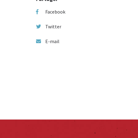
Facebook
Twitter
E-mail