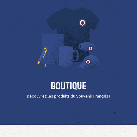
Boutique
Découvrez les produits du Souvenir Français !