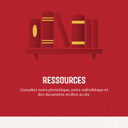
Ressources
Consultez notre phototèque, notre vidéothèque et
des documents en libre accès.