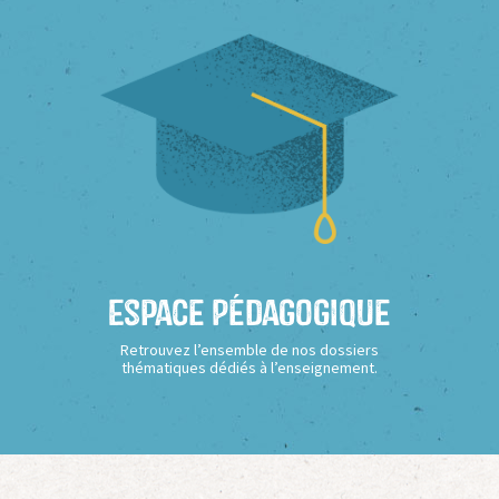
Espace Pédagogique
Retrouvez l’ensemble de nos dossiers
thématiques dédiés à l’enseignement.