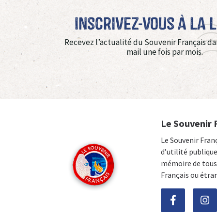
Inscrivez-vous à La 
Recevez l’actualité du Souvenir Français da
mail une fois par mois.
Le Souvenir 
Le Souvenir Fran
d’utilité publiqu
mémoire de tous 
Français ou étra