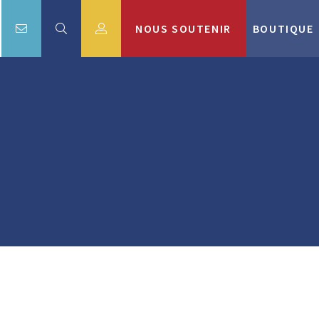
NOUS SOUTENIR
BOUTIQUE