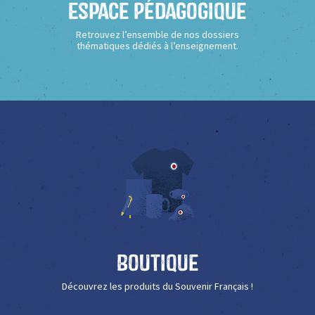
Espace Pédagogique
Retrouvez l’ensemble de nos dossiers
thématiques dédiés à l’enseignement.
Boutique
Découvrez les produits du Souvenir Français !