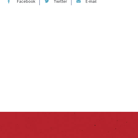
Facebook
Twitter
E-mail