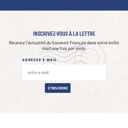
Inscrivez-vous à La Lettre
Recevez l’actualité du Souvenir Français dans votre boîte
mail une fois par mois.
ADRESSE E-MAIL
S'INSCRIRE