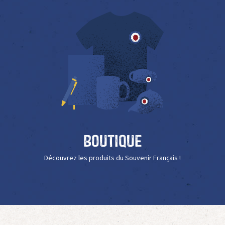
Boutique
Découvrez les produits du Souvenir Français !