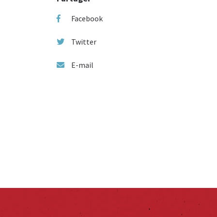
Facebook
Twitter
E-mail