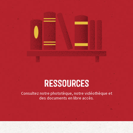
Ressources
Consultez notre phototèque, notre vidéothèque et
des documents en libre accès.