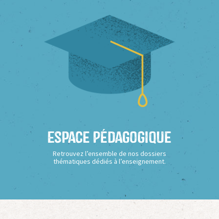
Espace Pédagogique
Retrouvez l’ensemble de nos dossiers
thématiques dédiés à l’enseignement.