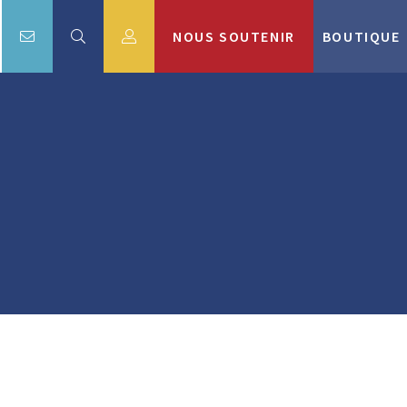
NOUS SOUTENIR
BOUTIQUE