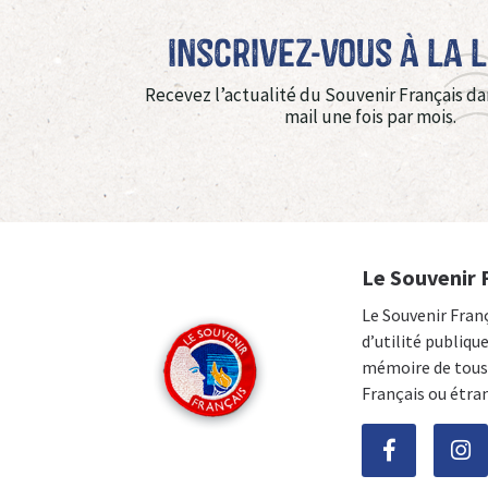
Inscrivez-vous à La 
Recevez l’actualité du Souvenir Français da
mail une fois par mois.
Le Souvenir 
Le Souvenir Fran
d’utilité publiqu
mémoire de tous 
Français ou étra