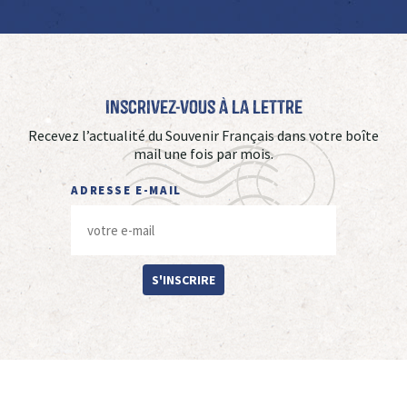
Inscrivez-vous à La Lettre
Recevez l’actualité du Souvenir Français dans votre boîte
mail une fois par mois.
ADRESSE E-MAIL
S'INSCRIRE