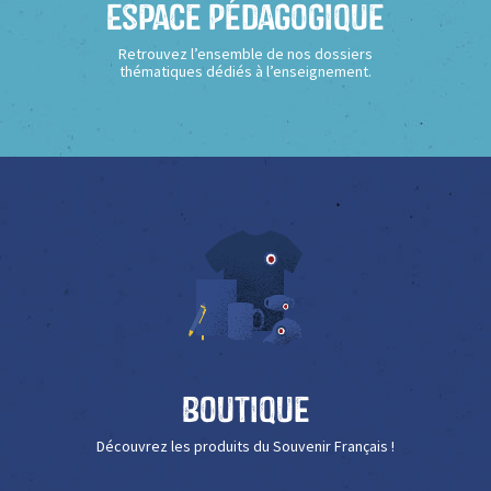
Espace Pédagogique
Retrouvez l’ensemble de nos dossiers
thématiques dédiés à l’enseignement.
Boutique
Découvrez les produits du Souvenir Français !