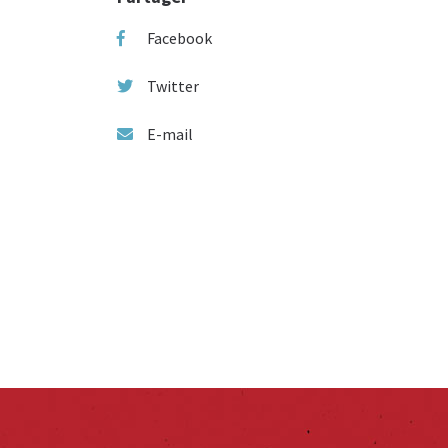
Facebook
Twitter
E-mail