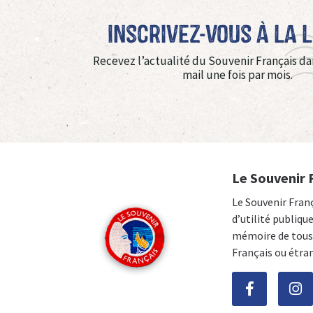
Inscrivez-vous à La 
Recevez l’actualité du Souvenir Français da
mail une fois par mois.
Le Souvenir 
Le Souvenir Fran
d’utilité publiqu
mémoire de tous 
Français ou étra