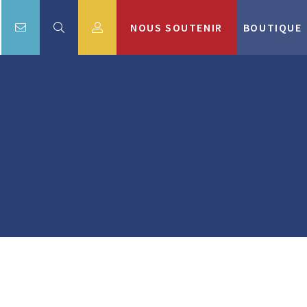
NOUS SOUTENIR
BOUTIQUE