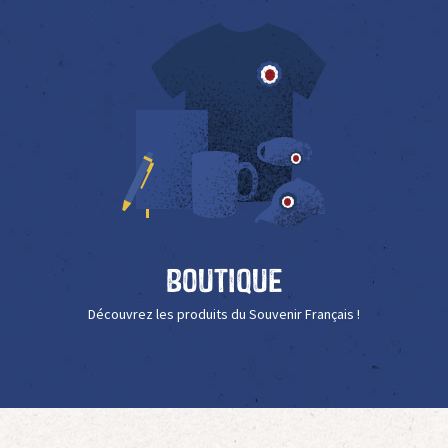
Boutique
Découvrez les produits du Souvenir Français !