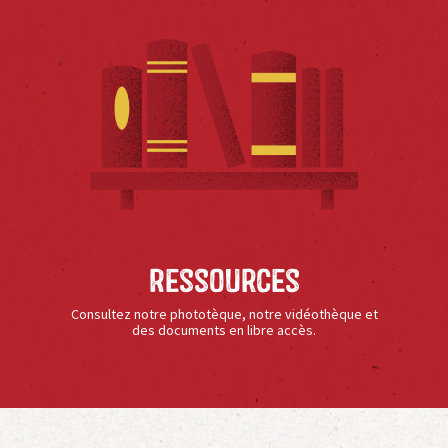
Ressources
Consultez notre phototèque, notre vidéothèque et
des documents en libre accès.