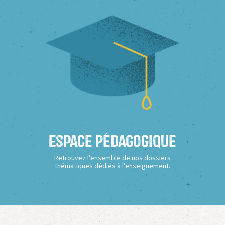
Espace Pédagogique
Retrouvez l’ensemble de nos dossiers
thématiques dédiés à l’enseignement.