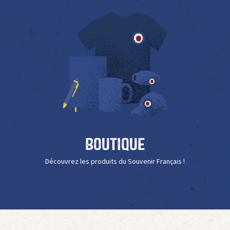
Boutique
Découvrez les produits du Souvenir Français !