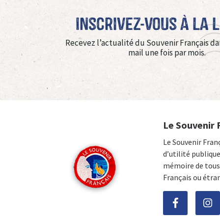
Inscrivez-vous à La 
Recevez l’actualité du Souvenir Français da
mail une fois par mois.
Le Souvenir 
Le Souvenir Fran
d’utilité publiqu
mémoire de tous 
Français ou étra