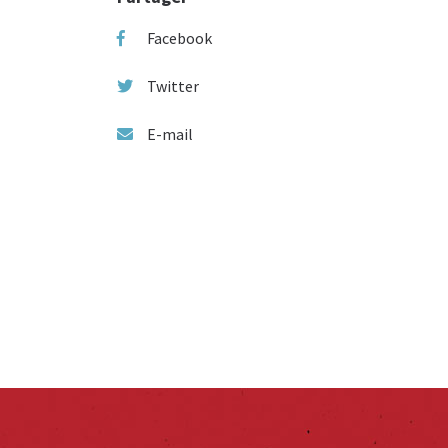
Facebook
Twitter
E-mail