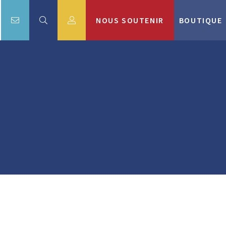
NOUS SOUTENIR
BOUTIQUE