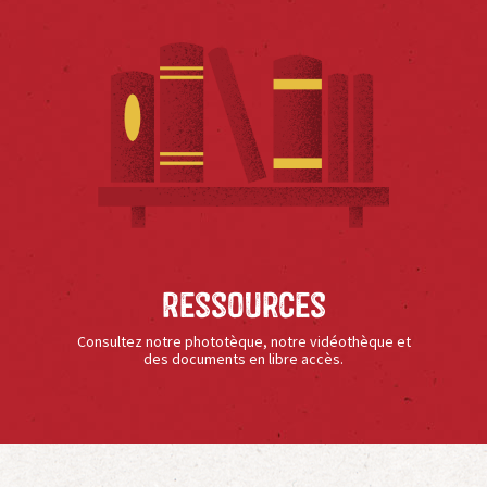
Ressources
Consultez notre phototèque, notre vidéothèque et
des documents en libre accès.