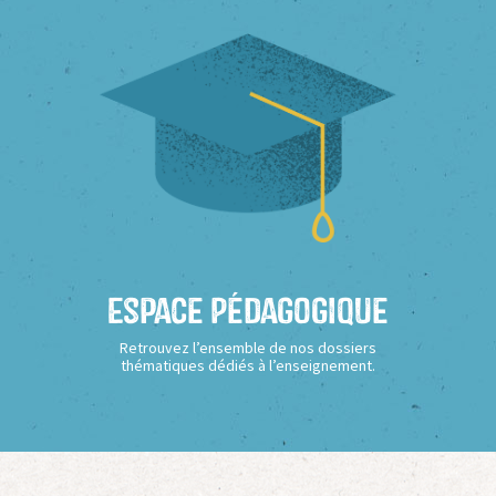
Espace Pédagogique
Retrouvez l’ensemble de nos dossiers
thématiques dédiés à l’enseignement.