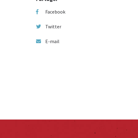
Facebook
Twitter
E-mail