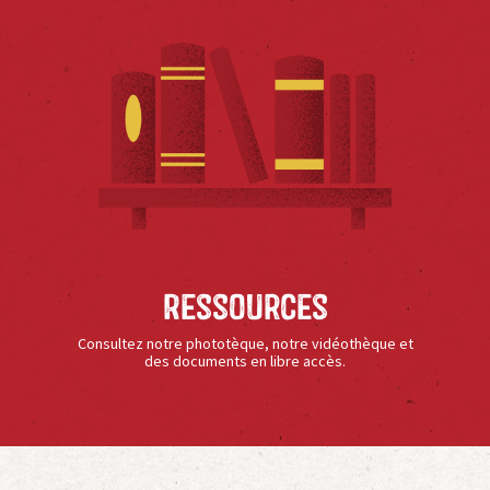
Ressources
Consultez notre phototèque, notre vidéothèque et
des documents en libre accès.