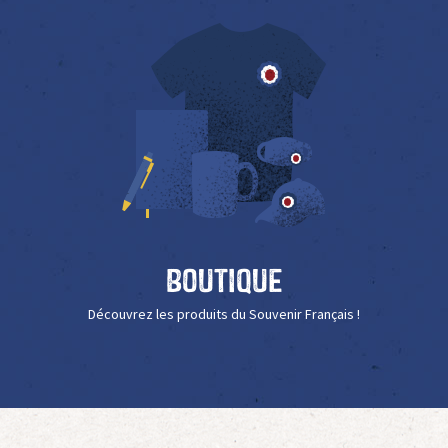
Boutique
Découvrez les produits du Souvenir Français !