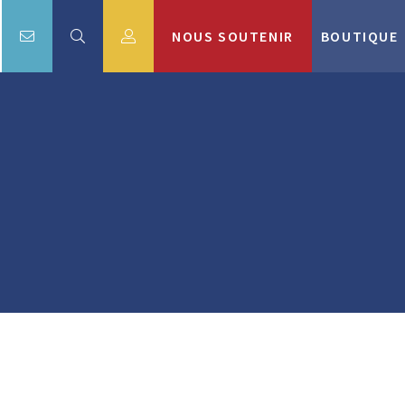
NOUS SOUTENIR
BOUTIQUE