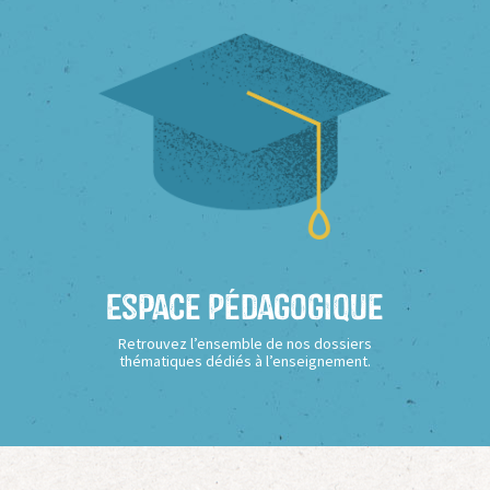
Espace Pédagogique
Retrouvez l’ensemble de nos dossiers
thématiques dédiés à l’enseignement.