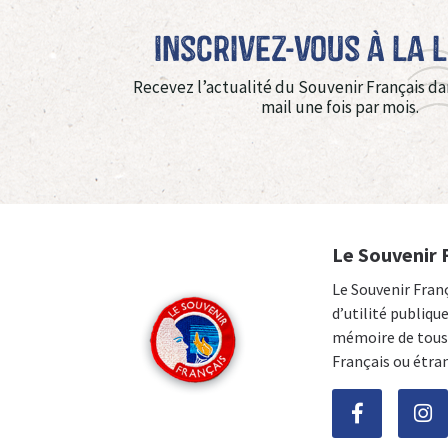
Inscrivez-vous à La 
Recevez l’actualité du Souvenir Français da
mail une fois par mois.
Le Souvenir 
Le Souvenir Fran
d’utilité publiqu
mémoire de tous 
Français ou étra