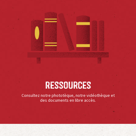
Ressources
Consultez notre phototèque, notre vidéothèque et
des documents en libre accès.