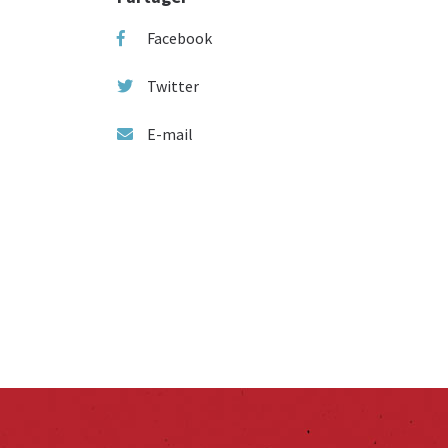
Facebook
Twitter
E-mail