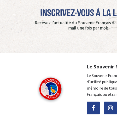
Inscrivez-vous à La 
Recevez l’actualité du Souvenir Français da
mail une fois par mois.
Le Souvenir 
Le Souvenir Fran
d’utilité publiqu
mémoire de tous 
Français ou étra