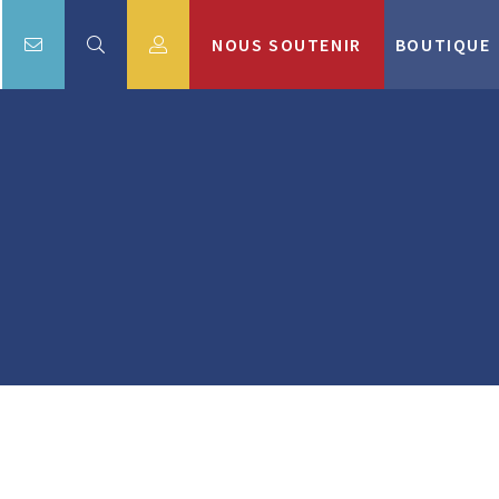
NOUS SOUTENIR
BOUTIQUE