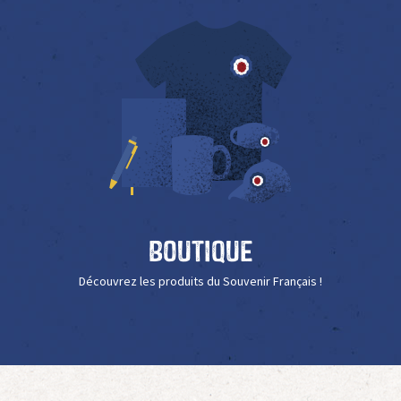
Boutique
Découvrez les produits du Souvenir Français !