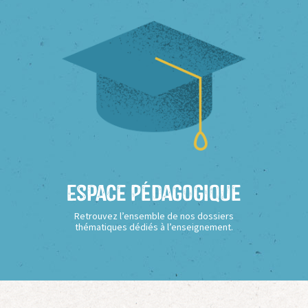
Espace Pédagogique
Retrouvez l’ensemble de nos dossiers
thématiques dédiés à l’enseignement.