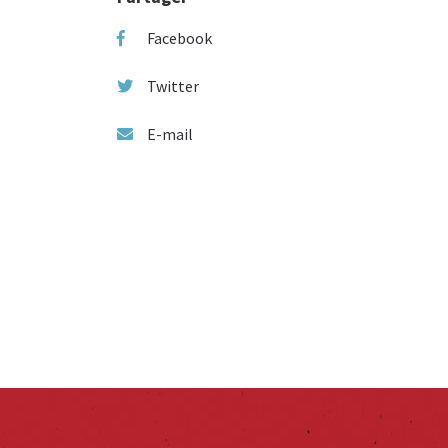
Facebook
Twitter
E-mail