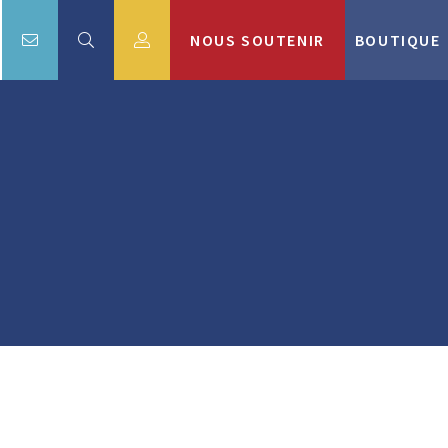
NOUS SOUTENIR
BOUTIQUE