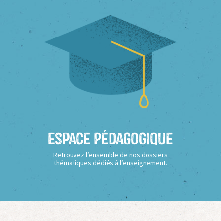
Espace Pédagogique
Retrouvez l’ensemble de nos dossiers
thématiques dédiés à l’enseignement.