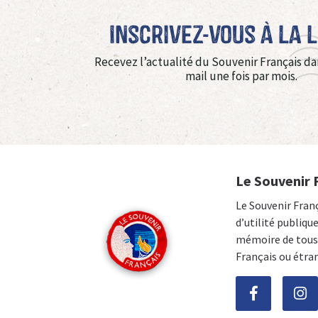
Inscrivez-vous à La 
Recevez l’actualité du Souvenir Français da
mail une fois par mois.
Le Souvenir 
Le Souvenir Fran
d’utilité publiqu
mémoire de tous 
Français ou étra