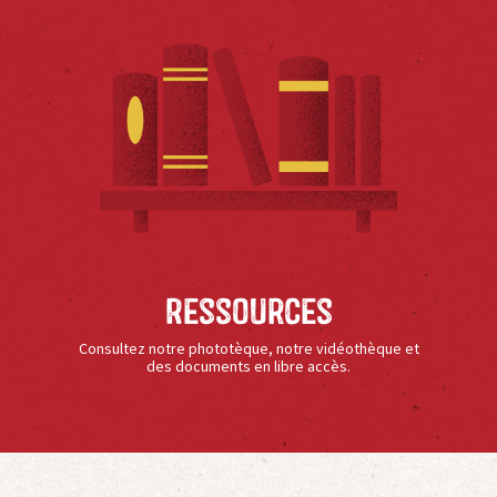
Ressources
Consultez notre phototèque, notre vidéothèque et
des documents en libre accès.