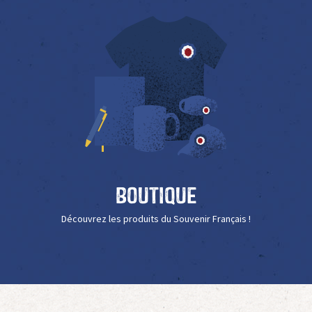
Boutique
Découvrez les produits du Souvenir Français !