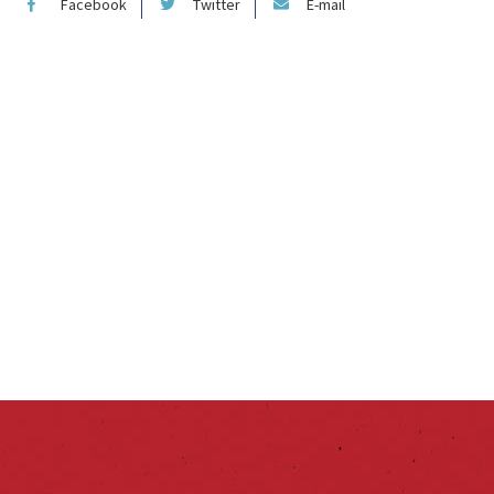
Facebook
Twitter
E-mail