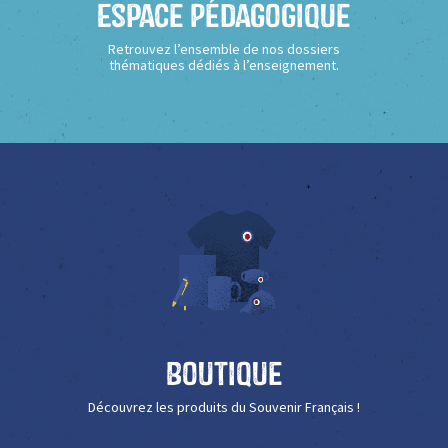
Espace Pédagogique
Retrouvez l’ensemble de nos dossiers
thématiques dédiés à l’enseignement.
Boutique
Découvrez les produits du Souvenir Français !