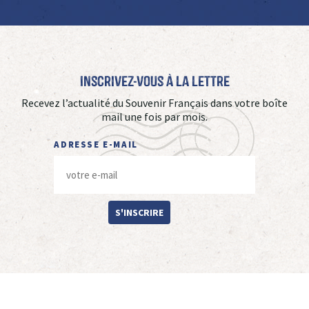
Inscrivez-vous à La Lettre
Recevez l’actualité du Souvenir Français dans votre boîte
mail une fois par mois.
ADRESSE E-MAIL
S'INSCRIRE