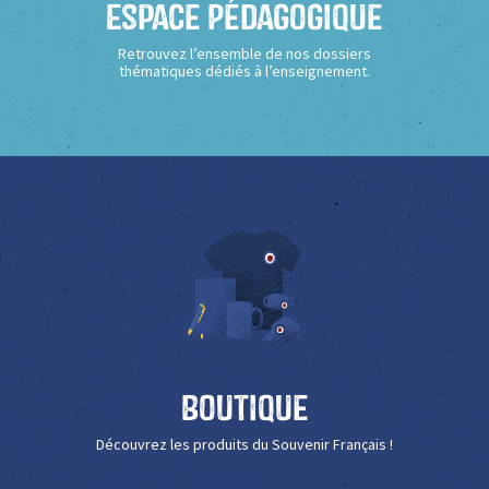
Espace Pédagogique
Retrouvez l’ensemble de nos dossiers
thématiques dédiés à l’enseignement.
Boutique
Découvrez les produits du Souvenir Français !