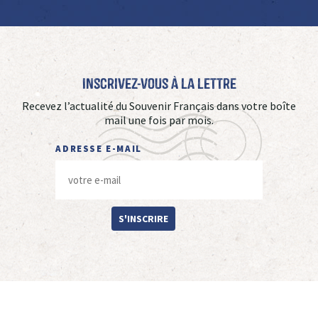
Inscrivez-vous à La Lettre
Recevez l’actualité du Souvenir Français dans votre boîte
mail une fois par mois.
ADRESSE E-MAIL
S'INSCRIRE