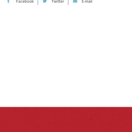
Facebook
Twitter
E-mail