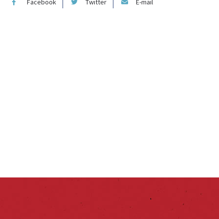
Facebook
Twitter
E-mail