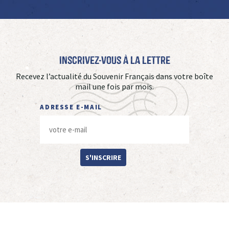
Inscrivez-vous à La Lettre
Recevez l’actualité du Souvenir Français dans votre boîte
mail une fois par mois.
ADRESSE E-MAIL
S'INSCRIRE