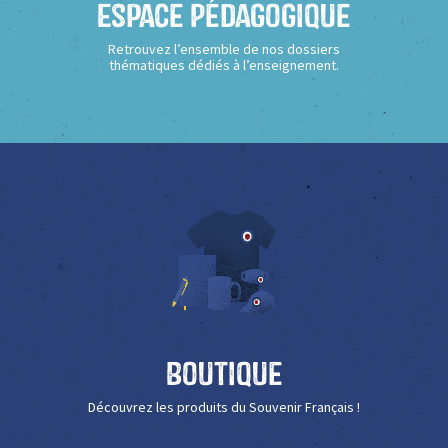
Espace Pédagogique
Retrouvez l’ensemble de nos dossiers
thématiques dédiés à l’enseignement.
Boutique
Découvrez les produits du Souvenir Français !