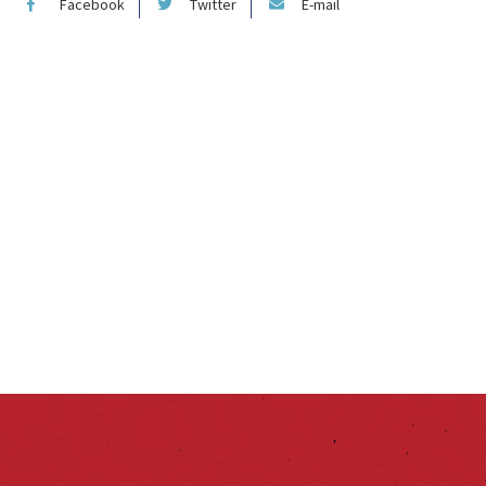
Facebook
Twitter
E-mail