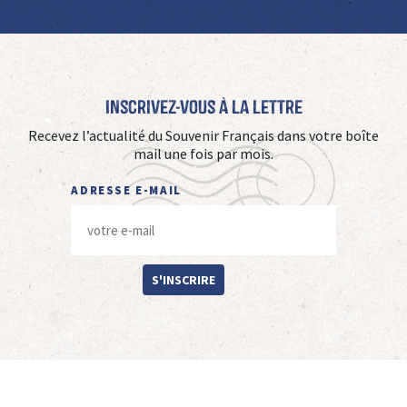
Inscrivez-vous à La Lettre
Recevez l’actualité du Souvenir Français dans votre boîte
mail une fois par mois.
ADRESSE E-MAIL
S'INSCRIRE