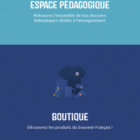
Espace Pédagogique
Retrouvez l’ensemble de nos dossiers
thématiques dédiés à l’enseignement.
Boutique
Découvrez les produits du Souvenir Français !