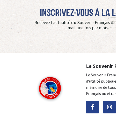
Inscrivez-vous à La 
Recevez l’actualité du Souvenir Français da
mail une fois par mois.
Le Souvenir 
Le Souvenir Fran
d’utilité publiqu
mémoire de tous 
Français ou étra