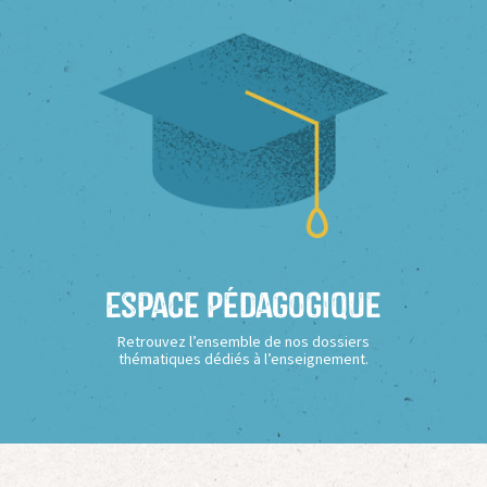
Espace Pédagogique
Retrouvez l’ensemble de nos dossiers
thématiques dédiés à l’enseignement.