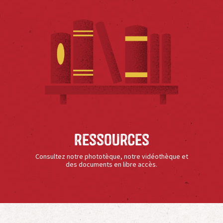
Ressources
Consultez notre phototèque, notre vidéothèque et
des documents en libre accès.