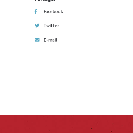
Facebook
Twitter
E-mail