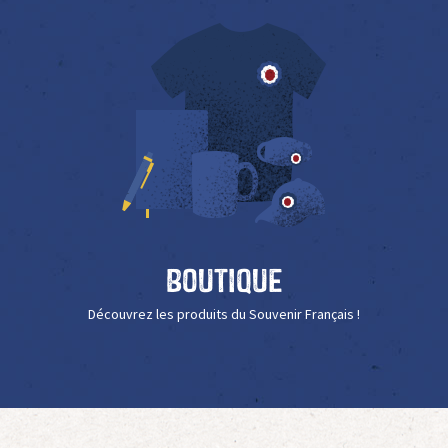
Boutique
Découvrez les produits du Souvenir Français !