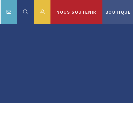
NOUS SOUTENIR
BOUTIQUE