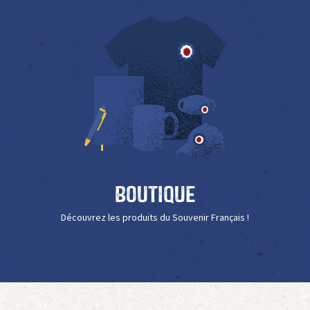
Boutique
Découvrez les produits du Souvenir Français !