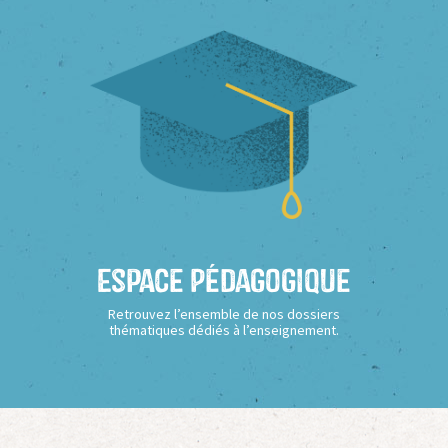
Espace Pédagogique
Retrouvez l’ensemble de nos dossiers
thématiques dédiés à l’enseignement.