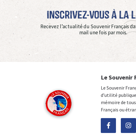
Inscrivez-vous à La 
Recevez l’actualité du Souvenir Français da
mail une fois par mois.
Le Souvenir 
Le Souvenir Fran
d’utilité publiqu
mémoire de tous 
Français ou étra