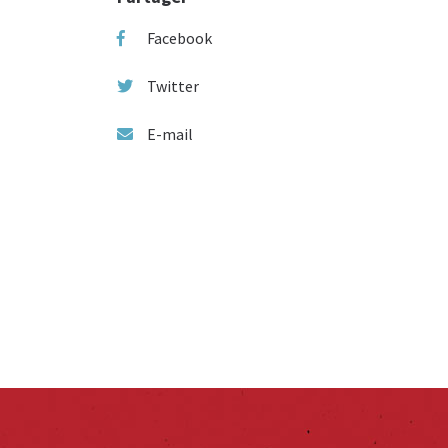
Facebook
Twitter
E-mail