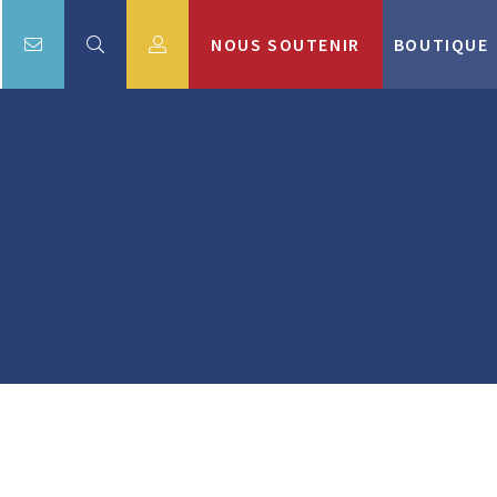
NOUS SOUTENIR
BOUTIQUE