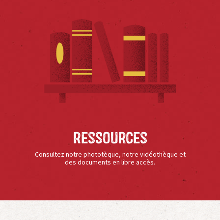
Ressources
Consultez notre phototèque, notre vidéothèque et
des documents en libre accès.