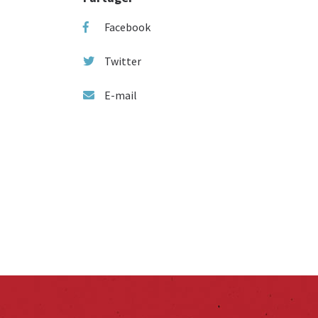
Facebook
Twitter
E-mail