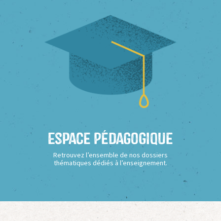
Espace Pédagogique
Retrouvez l’ensemble de nos dossiers
thématiques dédiés à l’enseignement.