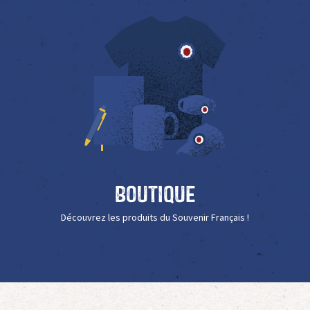
Boutique
Découvrez les produits du Souvenir Français !