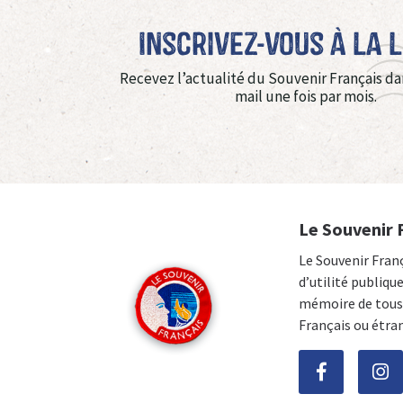
Inscrivez-vous à La 
Recevez l’actualité du Souvenir Français da
mail une fois par mois.
Le Souvenir 
Le Souvenir Fran
d’utilité publiqu
mémoire de tous 
Français ou étra