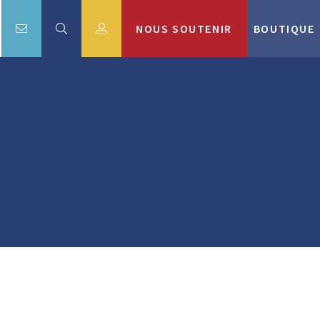
NOUS SOUTENIR
BOUTIQUE