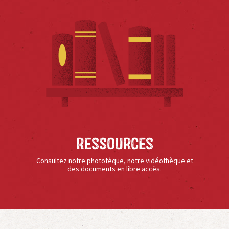
Ressources
Consultez notre phototèque, notre vidéothèque et
des documents en libre accès.