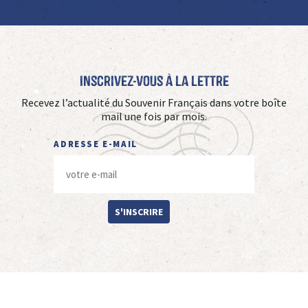
Inscrivez-vous à La Lettre
Recevez l’actualité du Souvenir Français dans votre boîte
mail une fois par mois.
ADRESSE E-MAIL
S'INSCRIRE