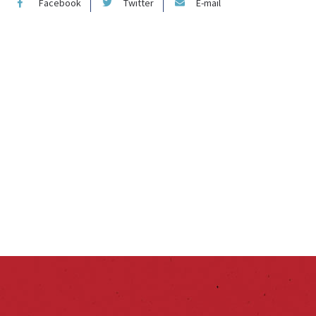
Facebook
Twitter
E-mail