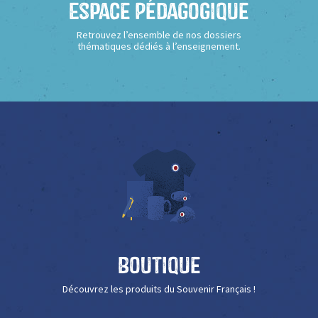
Espace Pédagogique
Retrouvez l’ensemble de nos dossiers
thématiques dédiés à l’enseignement.
Boutique
Découvrez les produits du Souvenir Français !