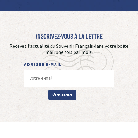
Inscrivez-vous à La Lettre
Recevez l’actualité du Souvenir Français dans votre boîte
mail une fois par mois.
ADRESSE E-MAIL
S'INSCRIRE