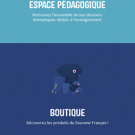
Espace Pédagogique
Retrouvez l’ensemble de nos dossiers
thématiques dédiés à l’enseignement.
Boutique
Découvrez les produits du Souvenir Français !