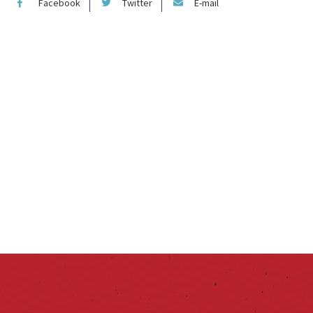
Facebook
Twitter
E-mail