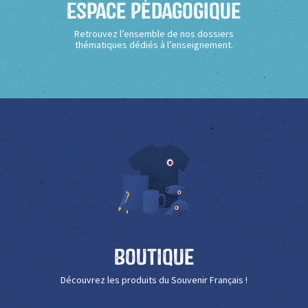
Espace Pédagogique
Retrouvez l’ensemble de nos dossiers
thématiques dédiés à l’enseignement.
Boutique
Découvrez les produits du Souvenir Français !