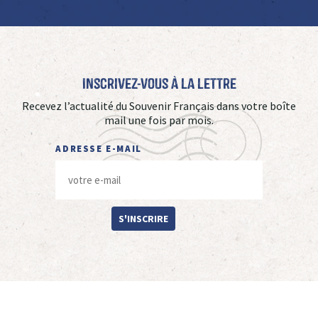
Inscrivez-vous à La Lettre
Recevez l’actualité du Souvenir Français dans votre boîte
mail une fois par mois.
ADRESSE E-MAIL
S'INSCRIRE