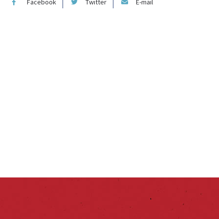
Facebook
Twitter
E-mail