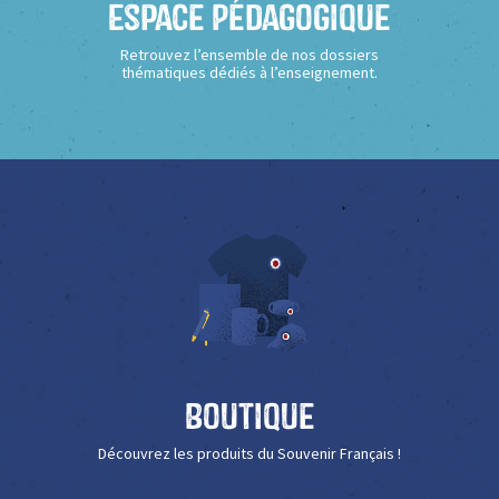
Espace Pédagogique
Retrouvez l’ensemble de nos dossiers
thématiques dédiés à l’enseignement.
Boutique
Découvrez les produits du Souvenir Français !