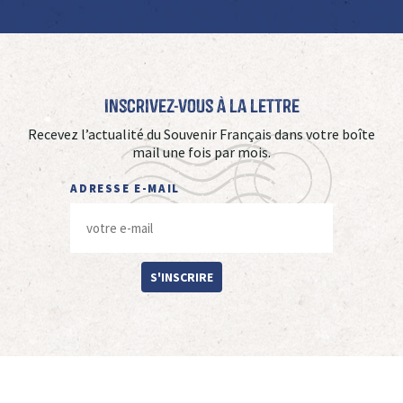
Inscrivez-vous à La Lettre
Recevez l’actualité du Souvenir Français dans votre boîte
mail une fois par mois.
ADRESSE E-MAIL
S'INSCRIRE