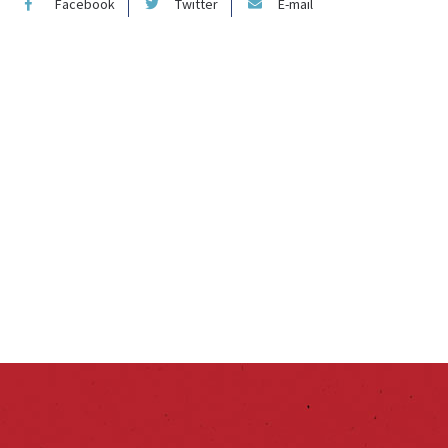
Facebook
Twitter
E-mail