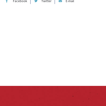
Facebook
Twitter
E-mail