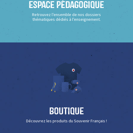
Espace Pédagogique
Retrouvez l’ensemble de nos dossiers
thématiques dédiés à l’enseignement.
Boutique
Découvrez les produits du Souvenir Français !