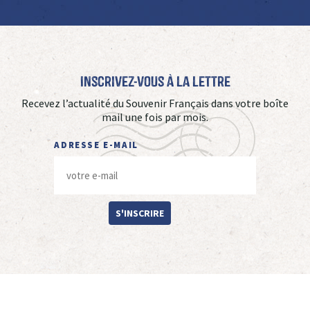
Inscrivez-vous à La Lettre
Recevez l’actualité du Souvenir Français dans votre boîte
mail une fois par mois.
ADRESSE E-MAIL
S'INSCRIRE