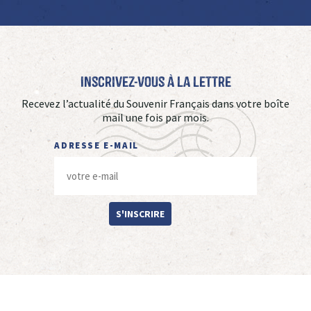
Inscrivez-vous à La Lettre
Recevez l’actualité du Souvenir Français dans votre boîte
mail une fois par mois.
ADRESSE E-MAIL
S'INSCRIRE