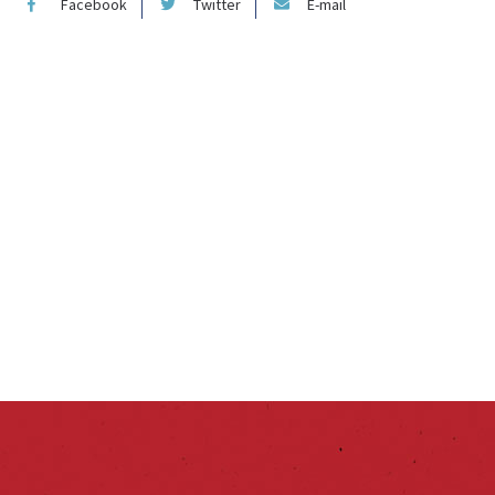
Facebook
Twitter
E-mail