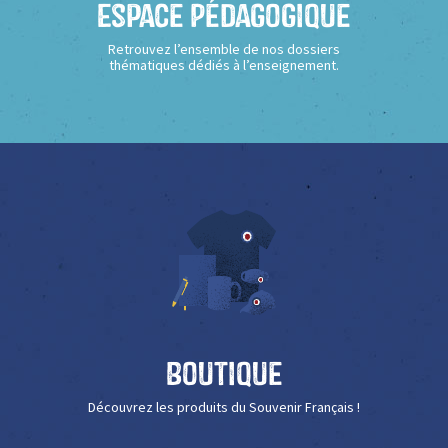
Espace Pédagogique
Retrouvez l’ensemble de nos dossiers
thématiques dédiés à l’enseignement.
Boutique
Découvrez les produits du Souvenir Français !