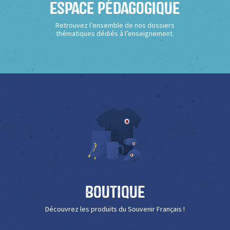
Espace Pédagogique
Retrouvez l’ensemble de nos dossiers
thématiques dédiés à l’enseignement.
Boutique
Découvrez les produits du Souvenir Français !