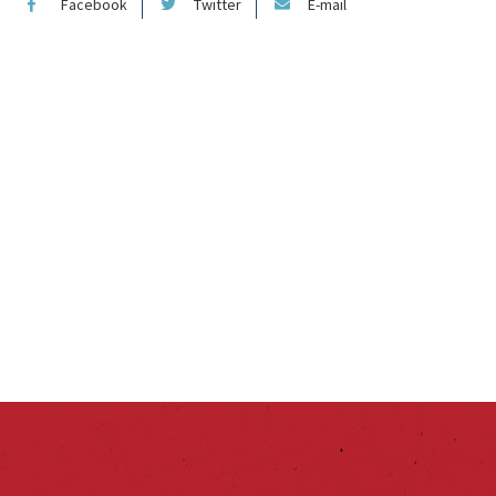
Facebook
Twitter
E-mail