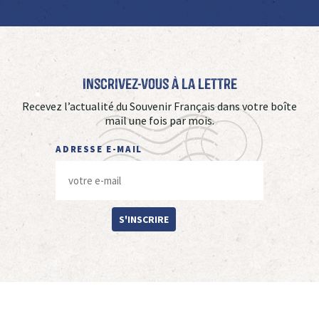
Inscrivez-vous à La Lettre
Recevez l’actualité du Souvenir Français dans votre boîte
mail une fois par mois.
ADRESSE E-MAIL
S'INSCRIRE