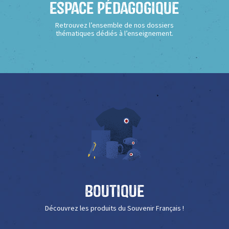
Espace Pédagogique
Retrouvez l’ensemble de nos dossiers
thématiques dédiés à l’enseignement.
Boutique
Découvrez les produits du Souvenir Français !