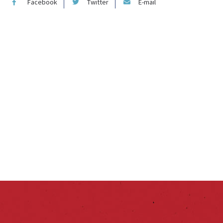
Facebook
Twitter
E-mail