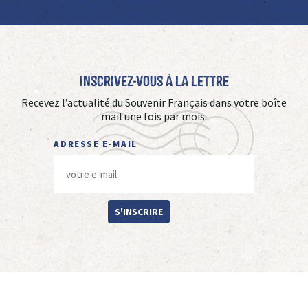
Inscrivez-vous à La Lettre
Recevez l’actualité du Souvenir Français dans votre boîte
mail une fois par mois.
ADRESSE E-MAIL
S'INSCRIRE