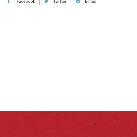
Facebook
Twitter
E-mail