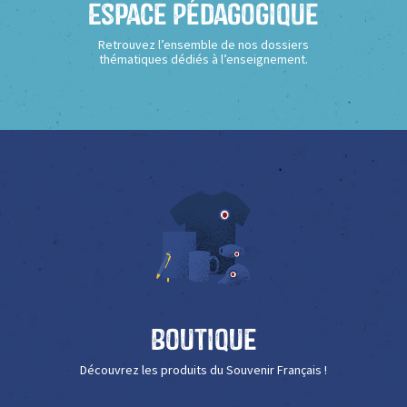
Espace Pédagogique
Retrouvez l’ensemble de nos dossiers
thématiques dédiés à l’enseignement.
Boutique
Découvrez les produits du Souvenir Français !