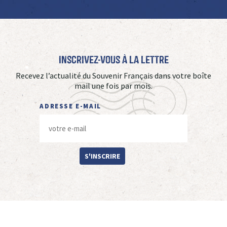
Inscrivez-vous à La Lettre
Recevez l’actualité du Souvenir Français dans votre boîte
mail une fois par mois.
ADRESSE E-MAIL
S'INSCRIRE