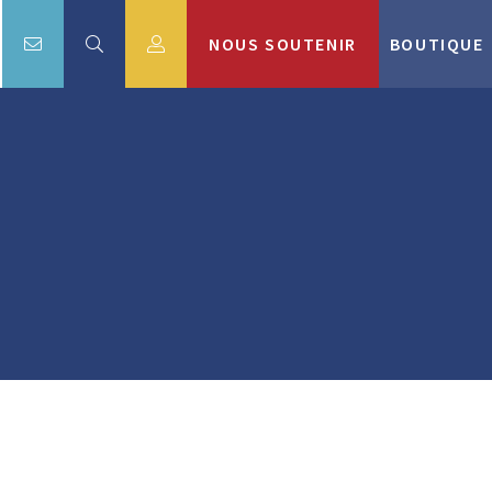
NOUS SOUTENIR
BOUTIQUE