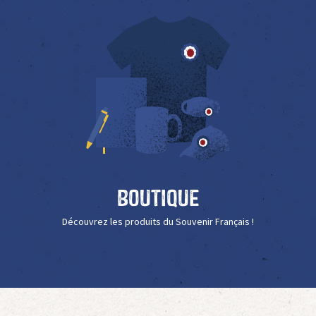
Boutique
Découvrez les produits du Souvenir Français !