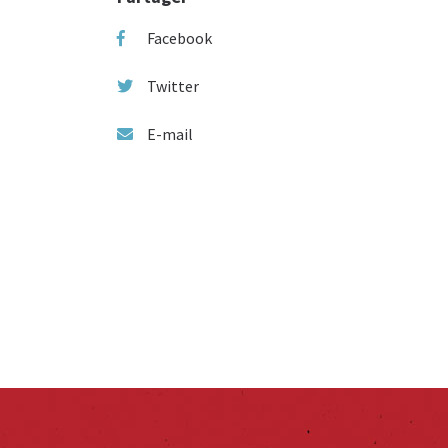
Facebook
Twitter
E-mail