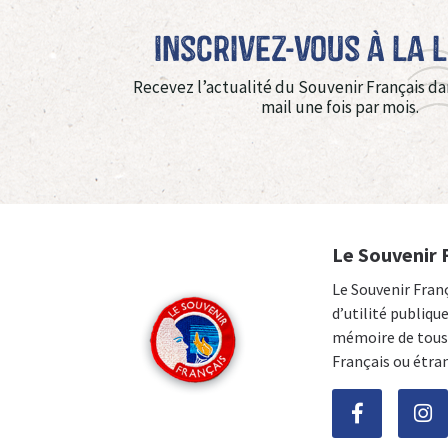
Inscrivez-vous à La 
Recevez l’actualité du Souvenir Français da
mail une fois par mois.
Le Souvenir 
Le Souvenir Fran
d’utilité publiqu
mémoire de tous 
Français ou étra