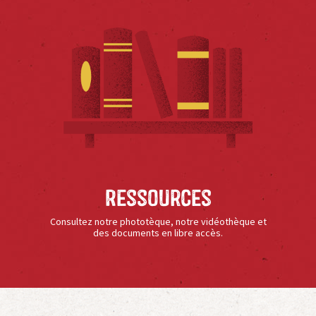
Ressources
Consultez notre phototèque, notre vidéothèque et
des documents en libre accès.