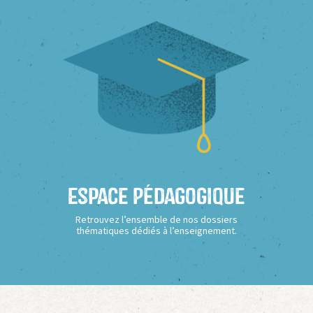
Espace Pédagogique
Retrouvez l’ensemble de nos dossiers
thématiques dédiés à l’enseignement.