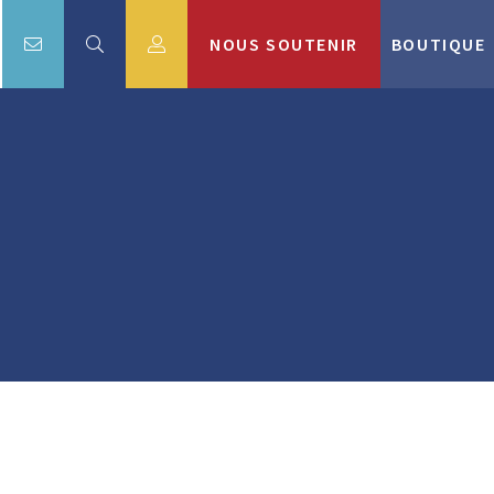
NOUS SOUTENIR
BOUTIQUE