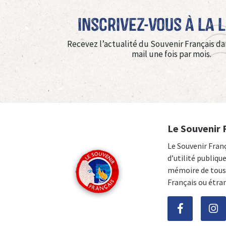
Inscrivez-vous à La 
Recevez l’actualité du Souvenir Français da
mail une fois par mois.
Le Souvenir 
Le Souvenir Fran
d’utilité publiqu
mémoire de tous 
Français ou étra