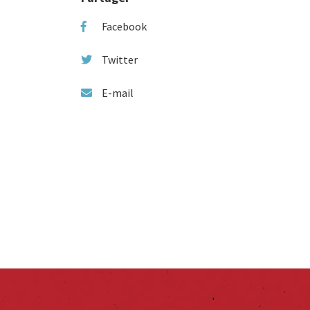
Facebook
Twitter
E-mail