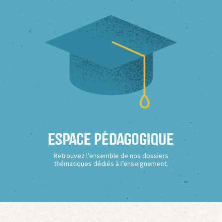
Espace Pédagogique
Retrouvez l’ensemble de nos dossiers
thématiques dédiés à l’enseignement.