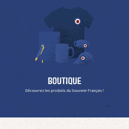
Boutique
Découvrez les produits du Souvenir Français !