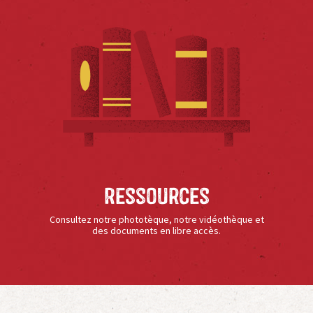
Ressources
Consultez notre phototèque, notre vidéothèque et
des documents en libre accès.