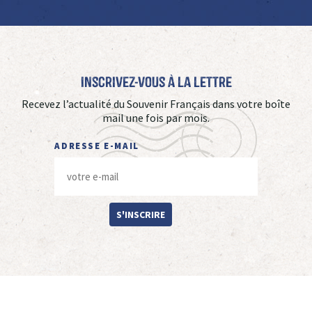
Inscrivez-vous à La Lettre
Recevez l’actualité du Souvenir Français dans votre boîte
mail une fois par mois.
ADRESSE E-MAIL
S'INSCRIRE