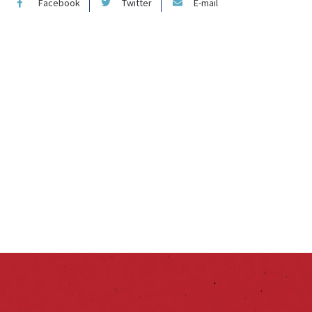
Facebook
Twitter
E-mail