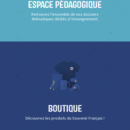
Espace Pédagogique
Retrouvez l’ensemble de nos dossiers
thématiques dédiés à l’enseignement.
Boutique
Découvrez les produits du Souvenir Français !