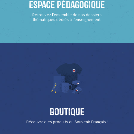
Espace Pédagogique
Retrouvez l’ensemble de nos dossiers
thématiques dédiés à l’enseignement.
Boutique
Découvrez les produits du Souvenir Français !