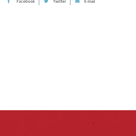
Facebook
Twitter
E-mail