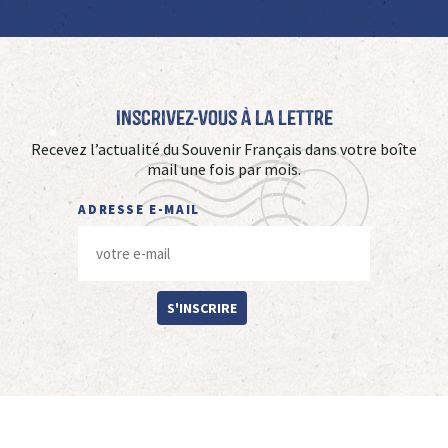
Inscrivez-vous à La Lettre
Recevez l’actualité du Souvenir Français dans votre boîte
mail une fois par mois.
ADRESSE E-MAIL
S'INSCRIRE