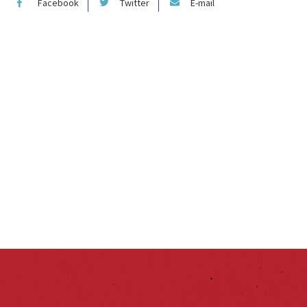
Facebook
Twitter
E-mail