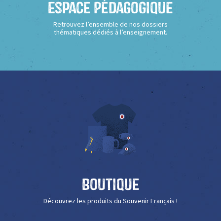
Espace Pédagogique
Retrouvez l’ensemble de nos dossiers
thématiques dédiés à l’enseignement.
Boutique
Découvrez les produits du Souvenir Français !