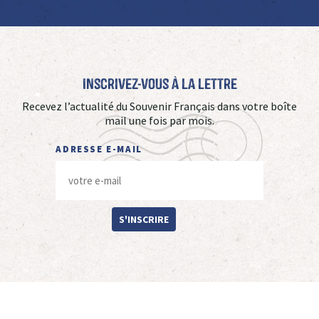
Inscrivez-vous à La Lettre
Recevez l’actualité du Souvenir Français dans votre boîte
mail une fois par mois.
ADRESSE E-MAIL
S'INSCRIRE